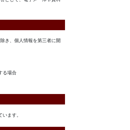
を除き、個人情報を第三者に開
する場合
ています。