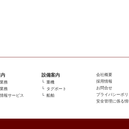
会社概要
案内
設備案内
採用情報
業務
重機
お問合せ
業務
タグボート
プライバシーポリ
情報サービス
船舶
安全管理に係る情