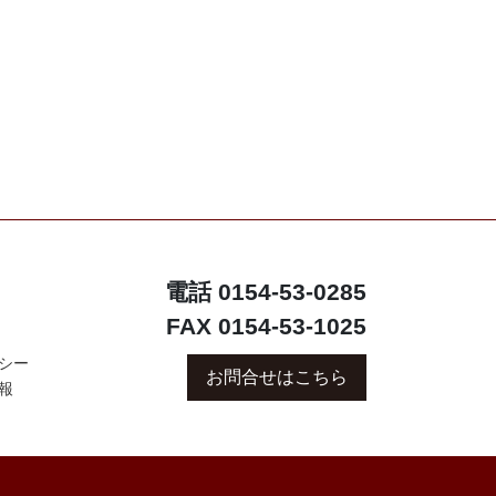
電話 0154-53-0285
FAX 0154-53-1025
シー
お問合せはこちら
報