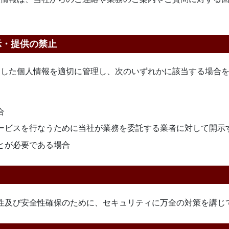
示・提供の禁止
りした個人情報を適切に管理し、次のいずれかに該当する場合
合
ービスを行なうために当社が業務を委託する業者に対して開示
とが必要である場合
性及び安全性確保のために、セキュリティに万全の対策を講じ