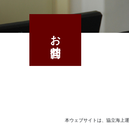
お問合せ
本ウェブサイトは、協立海上