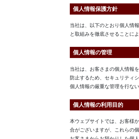
個人情報保護方針
当社は、以下のとおり個人情
と取組みを徹底させることに
個人情報の管理
当社は、お客さまの個人情報
防止するため、セキュリティ
個人情報の厳重な管理を行な
個人情報の利用目的
本ウェブサイトでは、お客様か
合がございますが、これらの
お客さまからお預かりした個