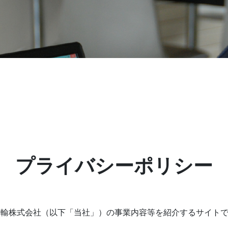
プライバシーポリシー
運輸株式会社（以下「当社」）の事業内容等を紹介するサイト