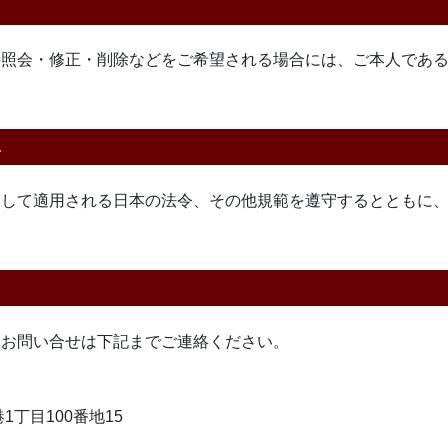
の照会・修正・削除などをご希望される場合には、ご本人であ
し
関して適用される日本の法令、その他規範を遵守するとともに
るお問い合せは下記までご連絡ください。
1丁目100番地15