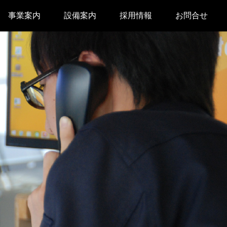
事業案内
設備案内
採用情報
お問合せ