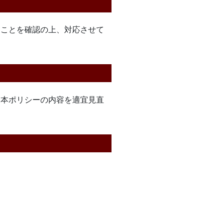
ることを確認の上、対応させて
、本ポリシーの内容を適宜見直