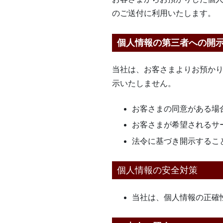
のご送付に利用いたします。
個人情報の第三者への開
当社は、お客さまよりお預か
示いたしません。
お客さまの同意がある場
お客さまが希望されるサ
法令に基づき開示するこ
個人情報の安全対策
当社は、個人情報の正確